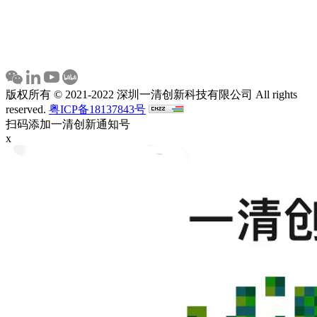
版权所有 © 2021-2022 深圳一清创新科技有限公司 All rights
reserved.
粤ICP备18137843号
扫码添加一清创新通知号
x