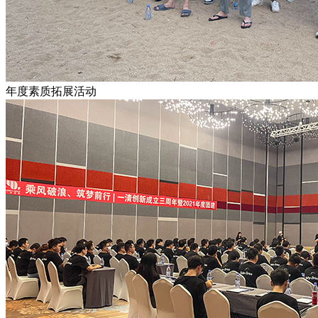
年度素质拓展活动