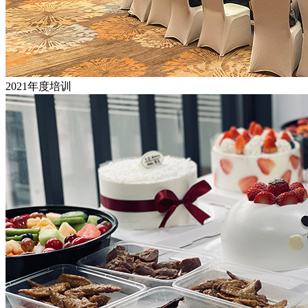
2021年度培训