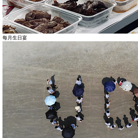
每月生日宴