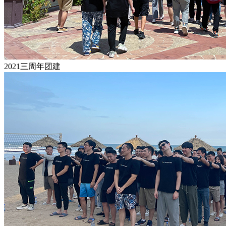
2021三周年团建