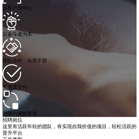
以客户为中心
以奋斗者为本
团队合作，合而不群
完成度交付
激情与拥抱变化
招聘岗位
这里有活跃年轻的团队，有实现自我价值的项目，轻松活跃的
晋升平台