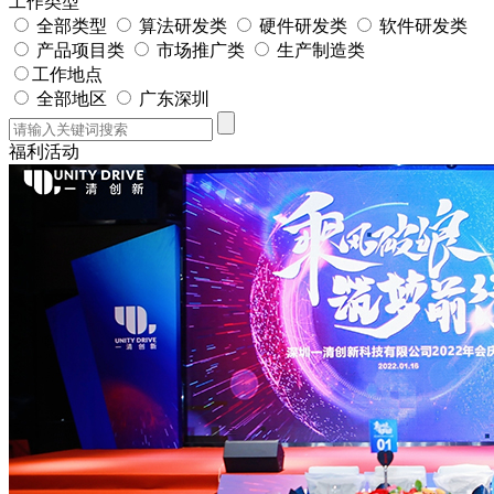
工作类型
全部类型
算法研发类
硬件研发类
软件研发类
产品项目类
市场推广类
生产制造类
工作地点
全部地区
广东深圳
福利活动