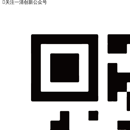
关注一清创新公众号