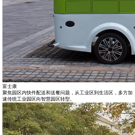
富士康
聚焦园区内快件配送和送餐问题，从工业区到生活区，多方加
速传统工业园区向智慧园区转型。