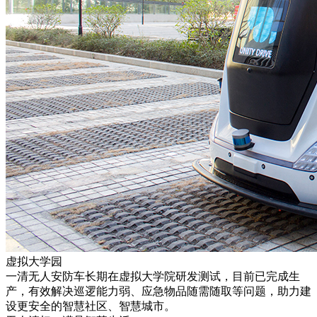
虚拟大学园
一清无人安防车长期在虚拟大学院研发测试，目前已完成生
产，有效解决巡逻能力弱、应急物品随需随取等问题，助力建
设更安全的智慧社区、智慧城市。