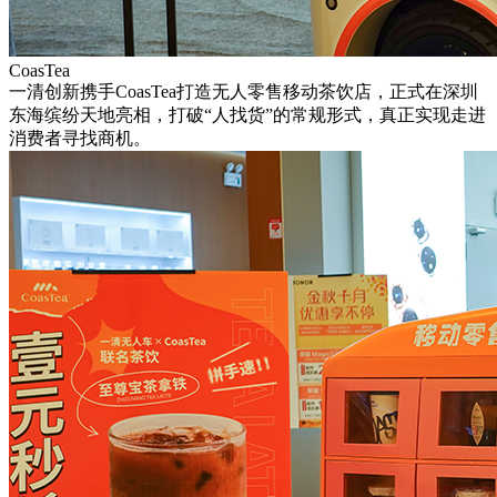
CoasTea
一清创新携手CoasTea打造无人零售移动茶饮店，正式在深圳
东海缤纷天地亮相，打破“人找货”的常规形式，真正实现走进
消费者寻找商机。