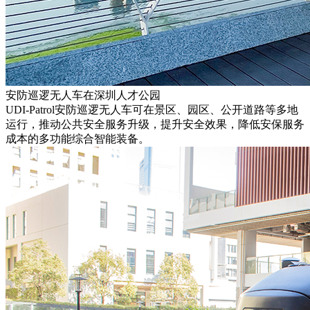
安防巡逻无人车在深圳人才公园
UDI-Patrol安防巡逻无人车可在景区、园区、公开道路等多地
运行，推动公共安全服务升级，提升安全效果，降低安保服务
成本的多功能综合智能装备。