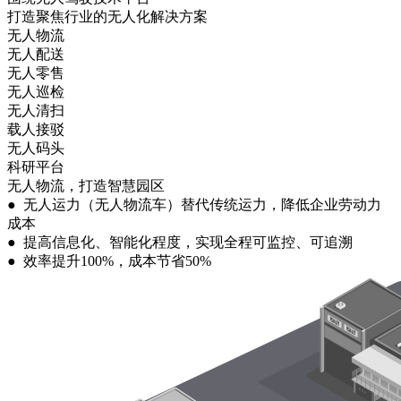
打造聚焦行业的无人化解决方案
无人物流
无人配送
无人零售
无人巡检
无人清扫
载人接驳
无人码头
科研平台
无人物流，打造智慧园区
● 无人运力（无人物流车）替代传统运力，降低企业劳动力
成本
● 提高信息化、智能化程度，实现全程可监控、可追溯
● 效率提升100%，成本节省50%