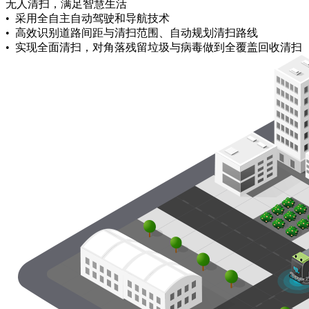
无人清扫，满足智慧生活
• 采用全自主自动驾驶和导航技术
• 高效识别道路间距与清扫范围、自动规划清扫路线
• 实现全面清扫，对角落残留垃圾与病毒做到全覆盖回收清扫