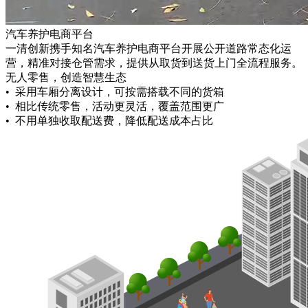
汽车养护电商平台
一清创新携手知名汽车养护电商平台开展公开道路常态化运
营，精准对接仓管需求，提供从取货到送货上门全流程服务。
无人零售，创造智慧生态
• 采用车厢分离设计，可按需搭载不同的货箱
• 相比传统零售，活动更灵活，覆盖范围更广
• 不用单独收取配送费，降低配送成本占比