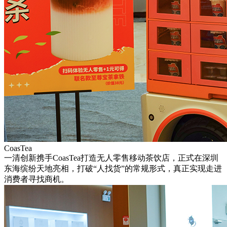
CoasTea
一清创新携手CoasTea打造无人零售移动茶饮店，正式在深圳
东海缤纷天地亮相，打破“人找货”的常规形式，真正实现走进
消费者寻找商机。