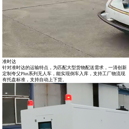
准时达
针对准时达的运输特点，为匹配大型货物配送需求，一清创新
定制夸父Plus系列无人车，能实现倒车入库，支持工厂物流现
有托盘标准，支持自动上下货。