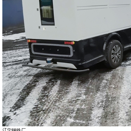
辽宁钢铁厂