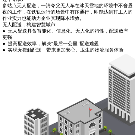
多站点无人配送，一清夸父无人车在冰天雪地的环境中不舍昼
夜的工作，在铁轨运行的场景中有序通行，即能达到打工人的
作业实力也能助力企业实现降本增效。
无人配送，构建智慧城市
● 无人配送具备智能化、信息化、无人化的特性，配送效率
更强
● 提高配送效率，解决“最后一公里”配送难题
● 实现无接触配送，带来更加安心、卫生的物流服务体验