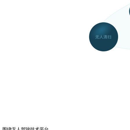
围绕无人驾驶技术平台