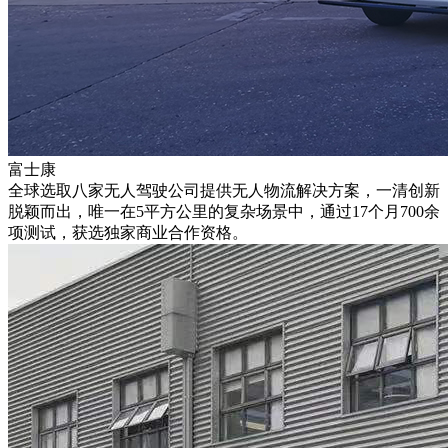
富士康
全球选取八家无人驾驶公司提供无人物流解决方案，一清创新
脱颖而出，唯一在5平方公里的复杂场景中，通过17个月700余
项测试，获选独家商业合作资格。