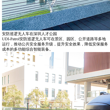
安防巡逻无人车在深圳人才公园
UDI-Patrol安防巡逻无人车可在景区、园区、公开道路等多地
运行，推动公共安全服务升级，提升安全效果，降低安保服务
成本的多功能综合智能装备。