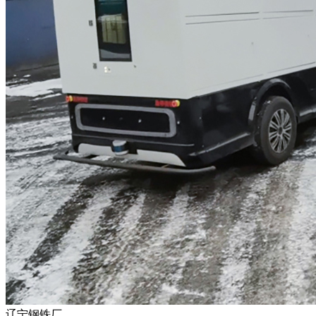
辽宁钢铁厂