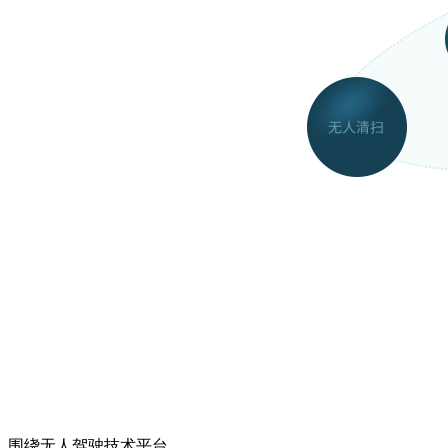
围绕无人驾驶技术平台