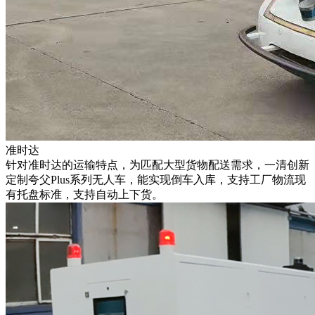
准时达
针对准时达的运输特点，为匹配大型货物配送需求，一清创新
定制夸父Plus系列无人车，能实现倒车入库，支持工厂物流现
有托盘标准，支持自动上下货。