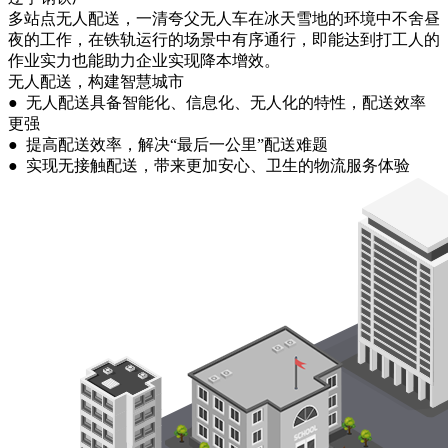
多站点无人配送，一清夸父无人车在冰天雪地的环境中不舍昼
夜的工作，在铁轨运行的场景中有序通行，即能达到打工人的
作业实力也能助力企业实现降本增效。
无人配送，构建智慧城市
● 无人配送具备智能化、信息化、无人化的特性，配送效率
更强
● 提高配送效率，解决“最后一公里”配送难题
● 实现无接触配送，带来更加安心、卫生的物流服务体验