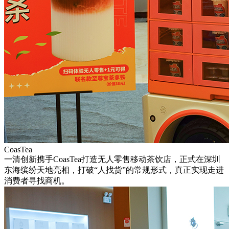
CoasTea
一清创新携手CoasTea打造无人零售移动茶饮店，正式在深圳
东海缤纷天地亮相，打破“人找货”的常规形式，真正实现走进
消费者寻找商机。