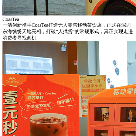
CoasTea
一清创新携手CoasTea打造无人零售移动茶饮店，正式在深圳
东海缤纷天地亮相，打破“人找货”的常规形式，真正实现走进
消费者寻找商机。