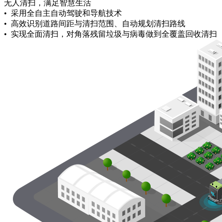
无人清扫，满足智慧生活
• 采用全自主自动驾驶和导航技术
• 高效识别道路间距与清扫范围、自动规划清扫路线
• 实现全面清扫，对角落残留垃圾与病毒做到全覆盖回收清扫