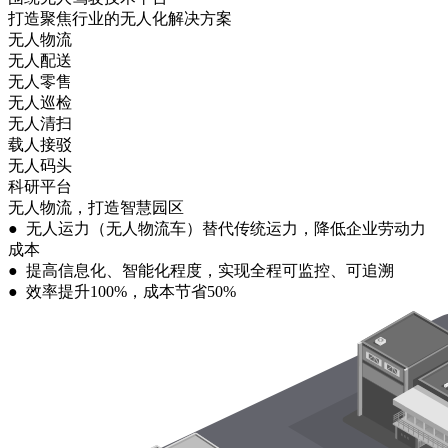
打造聚焦行业的无人化解决方案
无人物流
无人配送
无人零售
无人巡检
无人清扫
载人接驳
无人码头
科研平台
无人物流，打造智慧园区
● 无人运力（无人物流车）替代传统运力，降低企业劳动力
成本
● 提高信息化、智能化程度，实现全程可监控、可追溯
● 效率提升100%，成本节省50%