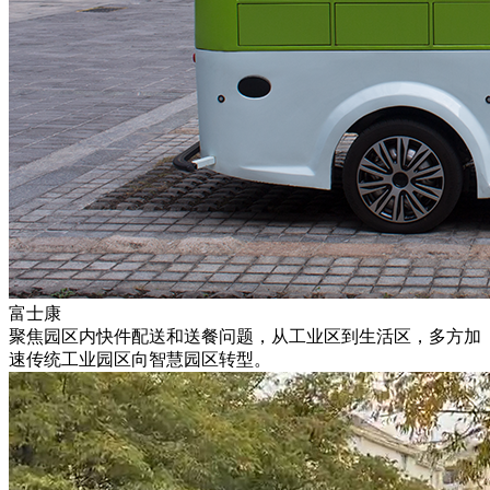
富士康
聚焦园区内快件配送和送餐问题，从工业区到生活区，多方加
速传统工业园区向智慧园区转型。