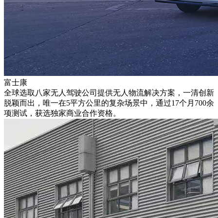
富士康
全球选取八家无人驾驶公司提供无人物流解决方案，一清创新
脱颖而出，唯一在5平方公里的复杂场景中，通过17个月700余
项测试，获选独家商业合作资格。