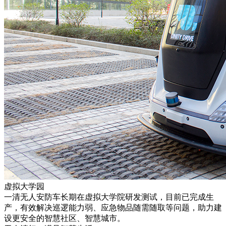
虚拟大学园
一清无人安防车长期在虚拟大学院研发测试，目前已完成生
产，有效解决巡逻能力弱、应急物品随需随取等问题，助力建
设更安全的智慧社区、智慧城市。