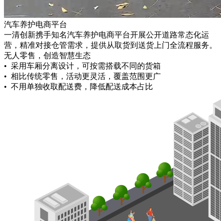
汽车养护电商平台
一清创新携手知名汽车养护电商平台开展公开道路常态化运
营，精准对接仓管需求，提供从取货到送货上门全流程服务。
无人零售，创造智慧生态
• 采用车厢分离设计，可按需搭载不同的货箱
• 相比传统零售，活动更灵活，覆盖范围更广
• 不用单独收取配送费，降低配送成本占比